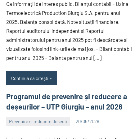
Ca informații de interes public, Bilanțul contabil – Uzina
Termoelectrică Production Giurgiu S.A. pentru anul
2025, Balanța consolidată, Note situații financiare,
Raportul auditorului independent si Raportul
administratorului pentru anul 2025 pot fi descărcate și
vizualizate folosind link-urile de mai jos. – Bilant contabil
pentru anul 2025 – Balanta pentru anul […]
Continuă să citești
Programul de prevenire și reducere a
deșeurilor – UTP Giurgiu – anul 2026
Prevenire si reducere deseuri
20/05/2026
Alexandru