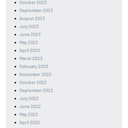
October 2023
September 2023
August 2023
July 2023
June 2023
May 2023
April 2023
March 2023
February 2023
November 2022
October 2022
September 2022
July 2022
June 2022
May 2022
April 2022