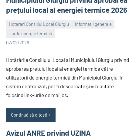
prețului local al energiei termice 2026
Hotarari Consiliul Local Giurgiu
Informatii generale
Tarife energie termică
Alexandru
02/02/2026
Hotărârile Consiliului Local al Municipiului Giurgiu privind
aprobarea prețului local al energiei termice către
utilizatorii de energie termică din Municipiul Giurgiu, în
sistem centralizat, pot fi descărcate și vizualitate
folosind link-urile de mai jos.
Continuă să citești
Avizul ANRE privind UZINA