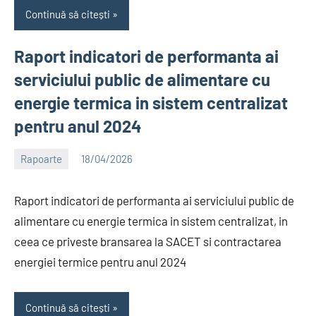
Continuă să citești
Raport indicatori de performanta ai
serviciului public de alimentare cu
energie termica in sistem centralizat
pentru anul 2024
Rapoarte
18/04/2026
Alexandru
Raport indicatori de performanta ai serviciului public de
alimentare cu energie termica in sistem centralizat, in
ceea ce priveste bransarea la SACET si contractarea
energiei termice pentru anul 2024
Continuă să citești