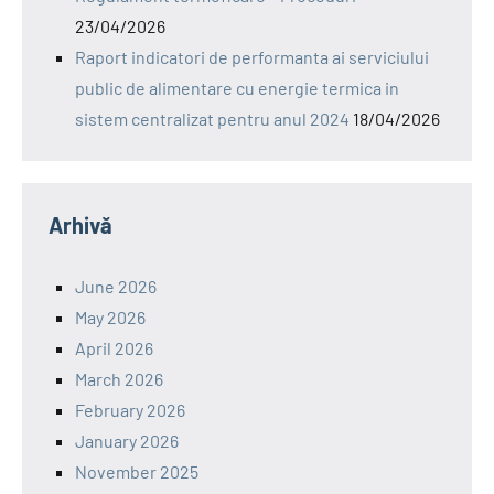
23/04/2026
Raport indicatori de performanta ai serviciului
public de alimentare cu energie termica in
sistem centralizat pentru anul 2024
18/04/2026
Arhivă
June 2026
May 2026
April 2026
March 2026
February 2026
January 2026
November 2025