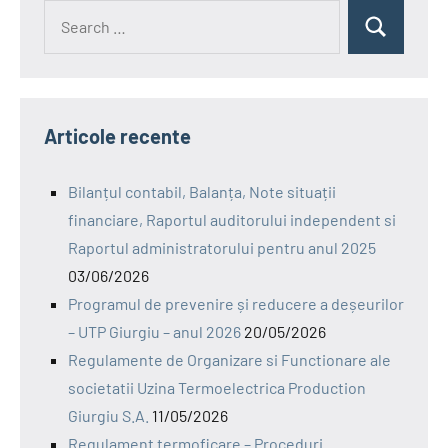
Search
Search
for:
Articole recente
Bilanțul contabil, Balanța, Note situații
financiare, Raportul auditorului independent si
Raportul administratorului pentru anul 2025
03/06/2026
Programul de prevenire și reducere a deșeurilor
– UTP Giurgiu – anul 2026
20/05/2026
Regulamente de Organizare si Functionare ale
societatii Uzina Termoelectrica Production
Giurgiu S.A.
11/05/2026
Regulament termoficare – Proceduri