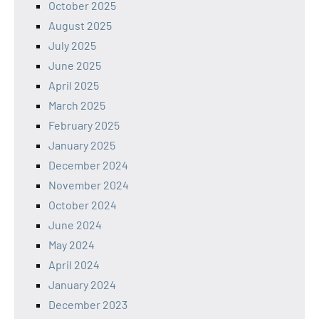
October 2025
August 2025
July 2025
June 2025
April 2025
March 2025
February 2025
January 2025
December 2024
November 2024
October 2024
June 2024
May 2024
April 2024
January 2024
December 2023