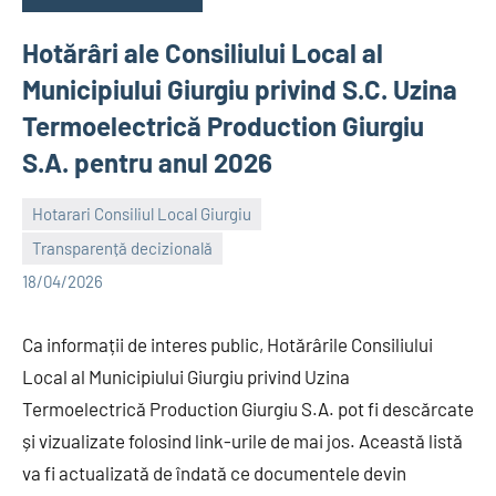
Hotărâri ale Consiliului Local al
Municipiului Giurgiu privind S.C. Uzina
Termoelectrică Production Giurgiu
S.A. pentru anul 2026
Hotarari Consiliul Local Giurgiu
Transparență decizională
Alexandru
18/04/2026
Ca informații de interes public, Hotărârile Consiliului
Local al Municipiului Giurgiu privind Uzina
Termoelectrică Production Giurgiu S.A. pot fi descărcate
și vizualizate folosind link-urile de mai jos. Această listă
va fi actualizată de îndată ce documentele devin