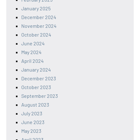
January 2025
December 2024
November 2024
October 2024
June 2024
May 2024
April 2024
January 2024
December 2023
October 2023
September 2023
August 2023
July 2023
June 2023
May 2023
April 2023