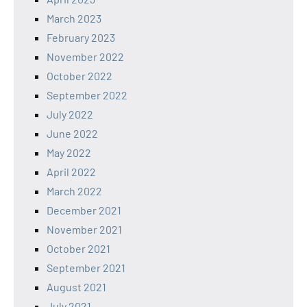
March 2023
February 2023
November 2022
October 2022
September 2022
July 2022
June 2022
May 2022
April 2022
March 2022
December 2021
November 2021
October 2021
September 2021
August 2021
July 2021