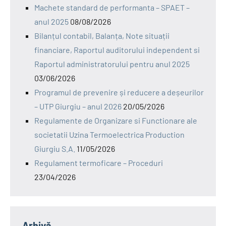
Machete standard de performanta – SPAET –
anul 2025
08/08/2026
Bilanțul contabil, Balanța, Note situații
financiare, Raportul auditorului independent si
Raportul administratorului pentru anul 2025
03/06/2026
Programul de prevenire și reducere a deșeurilor
– UTP Giurgiu – anul 2026
20/05/2026
Regulamente de Organizare si Functionare ale
societatii Uzina Termoelectrica Production
Giurgiu S.A.
11/05/2026
Regulament termoficare – Proceduri
23/04/2026
Arhivă