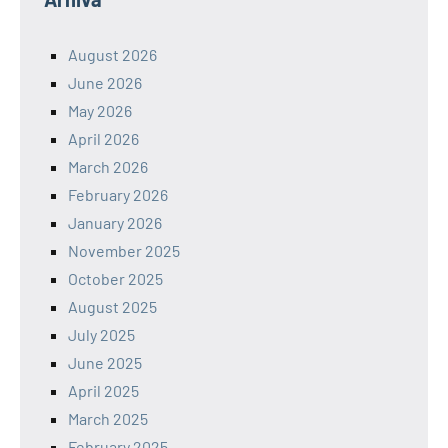
August 2026
June 2026
May 2026
April 2026
March 2026
February 2026
January 2026
November 2025
October 2025
August 2025
July 2025
June 2025
April 2025
March 2025
February 2025