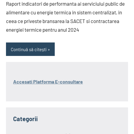
Raport indicatori de performanta ai serviciului public de
alimentare cu energie termica in sistem centralizat, in
ceea ce priveste bransarea la SACET si contractarea
energiei termice pentru anul 2024
Continuă să citești
Accesati Platforma E-consultare
Categorii