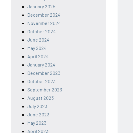
January 2025
December 2024
November 2024
October 2024
June 2024
May 2024
April 2024
January 2024
December 2023
October 2023
September 2023
August 2023
July 2023
June 2023
May 2023
April 2023