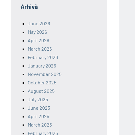
Arhivă
June 2026
May 2026
April 2026
March 2026
February 2026
January 2026
November 2025
October 2025
August 2025
July 2025
June 2025
April 2025
March 2025
February 2025