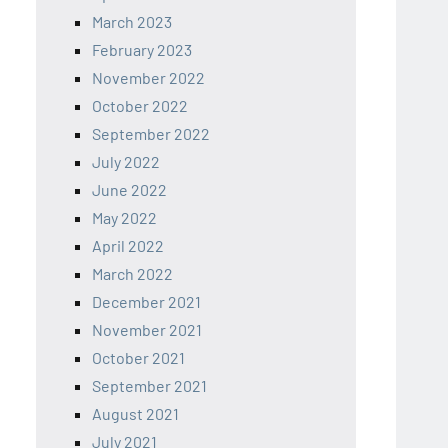
March 2023
February 2023
November 2022
October 2022
September 2022
July 2022
June 2022
May 2022
April 2022
March 2022
December 2021
November 2021
October 2021
September 2021
August 2021
July 2021