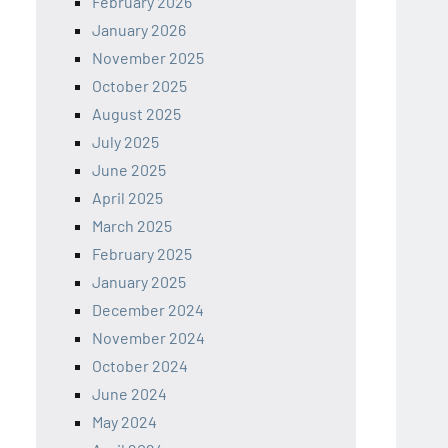
February 2026
January 2026
November 2025
October 2025
August 2025
July 2025
June 2025
April 2025
March 2025
February 2025
January 2025
December 2024
November 2024
October 2024
June 2024
May 2024