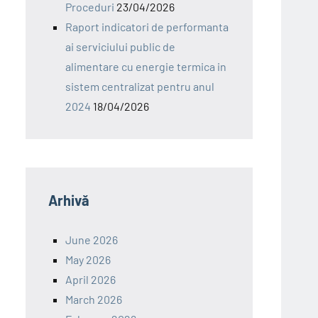
Proceduri
23/04/2026
Raport indicatori de performanta
ai serviciului public de
alimentare cu energie termica in
sistem centralizat pentru anul
2024
18/04/2026
Arhivă
June 2026
May 2026
April 2026
March 2026