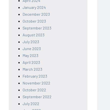
April 2024
January 2024
December 2023
October 2023
September 2023
August 2023
July 2023
June 2023
May 2023
April 2023
March 2023
February 2023
November 2022
October 2022
September 2022
July 2022