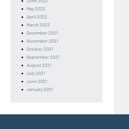
June 2022
May 2022
April 2022
March 2022
December 2021
November 2021
October 2021
September 2021
August 2021
July 2021
June 2021
January 2021