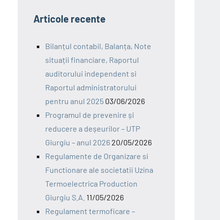
Articole recente
Bilanțul contabil, Balanța, Note
situații financiare, Raportul
auditorului independent si
Raportul administratorului
pentru anul 2025
03/06/2026
Programul de prevenire și
reducere a deșeurilor – UTP
Giurgiu – anul 2026
20/05/2026
Regulamente de Organizare si
Functionare ale societatii Uzina
Termoelectrica Production
Giurgiu S.A.
11/05/2026
Regulament termoficare –