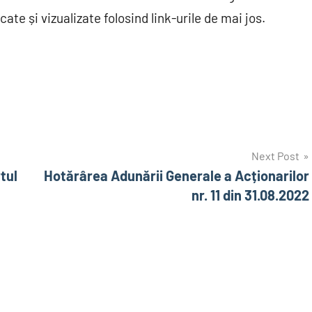
cate și vizualizate folosind link-urile de mai jos.
Next Post
tul
Hotărârea Adunării Generale a Acționarilor
nr. 11 din 31.08.2022