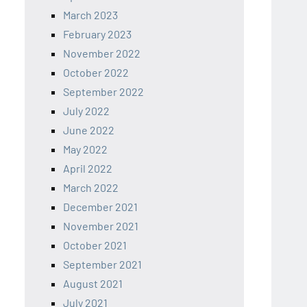
March 2023
February 2023
November 2022
October 2022
September 2022
July 2022
June 2022
May 2022
April 2022
March 2022
December 2021
November 2021
October 2021
September 2021
August 2021
July 2021