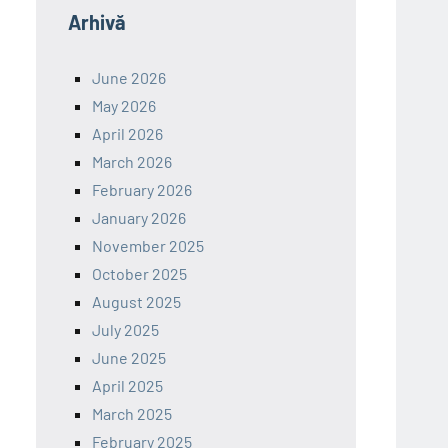
Arhivă
June 2026
May 2026
April 2026
March 2026
February 2026
January 2026
November 2025
October 2025
August 2025
July 2025
June 2025
April 2025
March 2025
February 2025