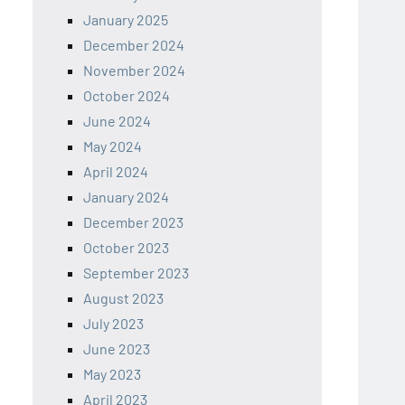
January 2025
December 2024
November 2024
October 2024
June 2024
May 2024
April 2024
January 2024
December 2023
October 2023
September 2023
August 2023
July 2023
June 2023
May 2023
April 2023