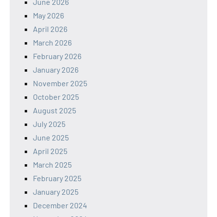
June 2026
May 2026
April 2026
March 2026
February 2026
January 2026
November 2025
October 2025
August 2025
July 2025
June 2025
April 2025
March 2025
February 2025
January 2025
December 2024