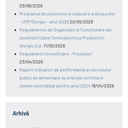
03/06/2026
Programul de prevenire și reducere a deșeurilor
– UTP Giurgiu – anul 2026
20/05/2026
Regulamente de Organizare si Functionare ale
societatii Uzina Termoelectrica Production
Giurgiu S.A.
11/05/2026
Regulament termoficare – Proceduri
23/04/2026
Raport indicatori de performanta ai serviciului
public de alimentare cu energie termica in
sistem centralizat pentru anul 2024
18/04/2026
Arhivă