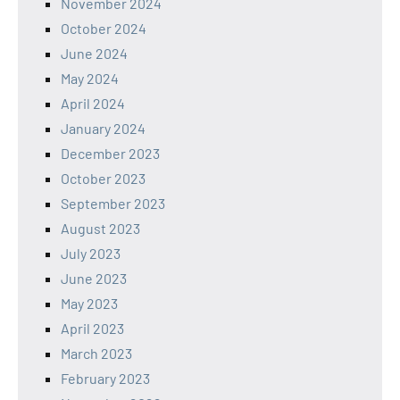
November 2024
October 2024
June 2024
May 2024
April 2024
January 2024
December 2023
October 2023
September 2023
August 2023
July 2023
June 2023
May 2023
April 2023
March 2023
February 2023