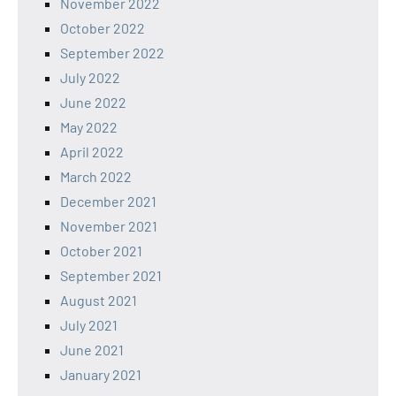
November 2022
October 2022
September 2022
July 2022
June 2022
May 2022
April 2022
March 2022
December 2021
November 2021
October 2021
September 2021
August 2021
July 2021
June 2021
January 2021