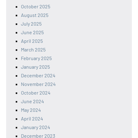
October 2025
August 2025
July 2025
June 2025
April 2025
March 2025
February 2025
January 2025
December 2024
November 2024
October 2024
June 2024
May 2024
April 2024
January 2024
December 2023