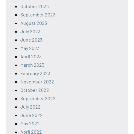
October 2023
September 2023
August 2023
July 2023
June 2023
May 2023
April 2023
March 2023
February 2023
November 2022
October 2022
September 2022
July 2022
June 2022
May 2022
April 2022