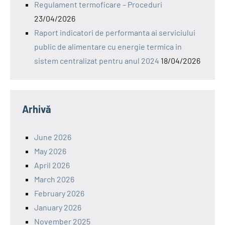
Regulament termoficare – Proceduri
23/04/2026
Raport indicatori de performanta ai serviciului
public de alimentare cu energie termica in
sistem centralizat pentru anul 2024
18/04/2026
Arhivă
June 2026
May 2026
April 2026
March 2026
February 2026
January 2026
November 2025