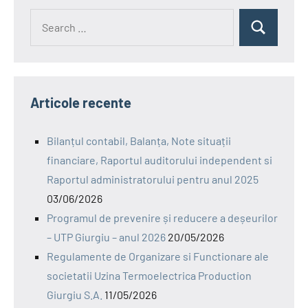
Search
Search
for:
Articole recente
Bilanțul contabil, Balanța, Note situații
financiare, Raportul auditorului independent si
Raportul administratorului pentru anul 2025
03/06/2026
Programul de prevenire și reducere a deșeurilor
– UTP Giurgiu – anul 2026
20/05/2026
Regulamente de Organizare si Functionare ale
societatii Uzina Termoelectrica Production
Giurgiu S.A.
11/05/2026