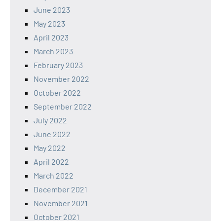
June 2023
May 2023
April 2023
March 2023
February 2023
November 2022
October 2022
September 2022
July 2022
June 2022
May 2022
April 2022
March 2022
December 2021
November 2021
October 2021