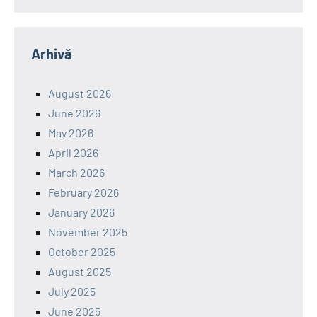
Arhivă
August 2026
June 2026
May 2026
April 2026
March 2026
February 2026
January 2026
November 2025
October 2025
August 2025
July 2025
June 2025