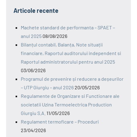
Articole recente
Machete standard de performanta – SPAET –
anul 2025
08/08/2026
Bilanțul contabil, Balanța, Note situații
financiare, Raportul auditorului independent si
Raportul administratorului pentru anul 2025
03/06/2026
Programul de prevenire și reducere a deșeurilor
– UTP Giurgiu – anul 2026
20/05/2026
Regulamente de Organizare si Functionare ale
societatii Uzina Termoelectrica Production
Giurgiu S.A.
11/05/2026
Regulament termoficare – Proceduri
23/04/2026