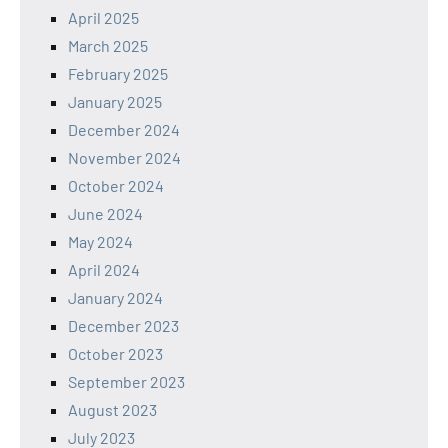
April 2025
March 2025
February 2025
January 2025
December 2024
November 2024
October 2024
June 2024
May 2024
April 2024
January 2024
December 2023
October 2023
September 2023
August 2023
July 2023