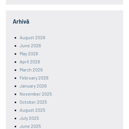
Arhivă
August 2026
June 2026
May 2026
April 2026
March 2026
February 2026
January 2026
November 2025
October 2025
August 2025
July 2025
June 2025