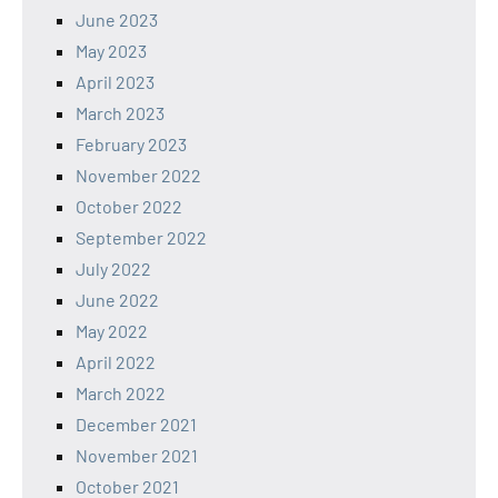
June 2023
May 2023
April 2023
March 2023
February 2023
November 2022
October 2022
September 2022
July 2022
June 2022
May 2022
April 2022
March 2022
December 2021
November 2021
October 2021