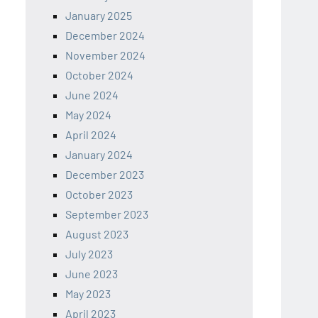
January 2025
December 2024
November 2024
October 2024
June 2024
May 2024
April 2024
January 2024
December 2023
October 2023
September 2023
August 2023
July 2023
June 2023
May 2023
April 2023