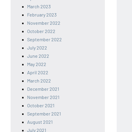
March 2023
February 2023
November 2022
October 2022
September 2022
July 2022
June 2022
May 2022
April 2022
March 2022
December 2021
November 2021
October 2021
September 2021
August 2021
July 2021