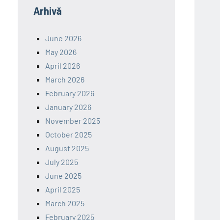
Arhivă
June 2026
May 2026
April 2026
March 2026
February 2026
January 2026
November 2025
October 2025
August 2025
July 2025
June 2025
April 2025
March 2025
February 2025