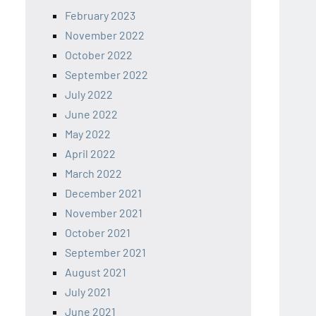
February 2023
November 2022
October 2022
September 2022
July 2022
June 2022
May 2022
April 2022
March 2022
December 2021
November 2021
October 2021
September 2021
August 2021
July 2021
June 2021