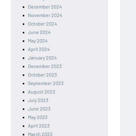
December 2024
November 2024
October 2024
June 2024
May 2024
April 2024
January 2024
December 2023
October 2023
September 2023
August 2023
July 2023
June 2023
May 2023
April 2023
March 2023