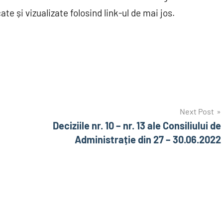
ate și vizualizate folosind link-ul de mai jos.
Next Post
Deciziile nr. 10 – nr. 13 ale Consiliului de
Administrație din 27 – 30.06.2022