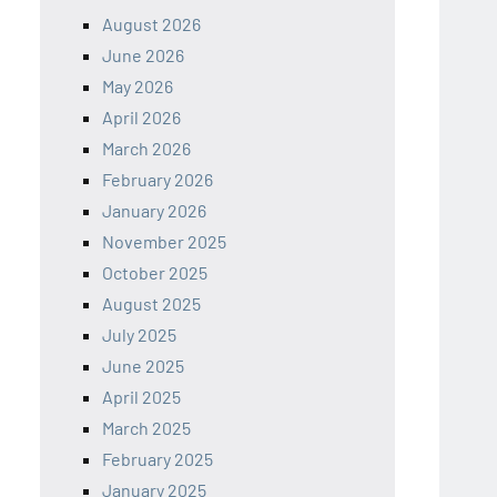
August 2026
June 2026
May 2026
April 2026
March 2026
February 2026
January 2026
November 2025
October 2025
August 2025
July 2025
June 2025
April 2025
March 2025
February 2025
January 2025