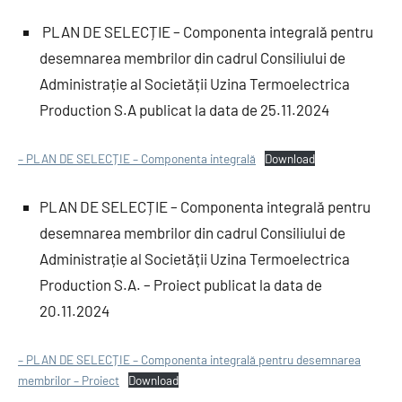
PLAN DE SELECȚIE – Componenta integrală pentru
desemnarea membrilor din cadrul Consiliului de
Administrație al Societății Uzina Termoelectrica
Production S.A publicat la data de 25.11.2024
– PLAN DE SELECȚIE – Componenta integrală
Download
PLAN DE SELECȚIE – Componenta integrală pentru
desemnarea membrilor din cadrul Consiliului de
Administrație al Societății Uzina Termoelectrica
Production S.A. – Proiect publicat la data de
20.11.2024
– PLAN DE SELECȚIE – Componenta integrală pentru desemnarea
membrilor – Proiect
Download