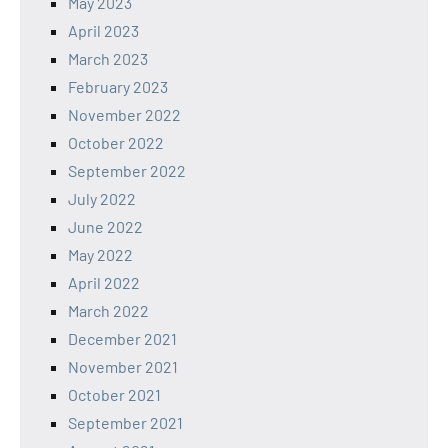
May 2023
April 2023
March 2023
February 2023
November 2022
October 2022
September 2022
July 2022
June 2022
May 2022
April 2022
March 2022
December 2021
November 2021
October 2021
September 2021