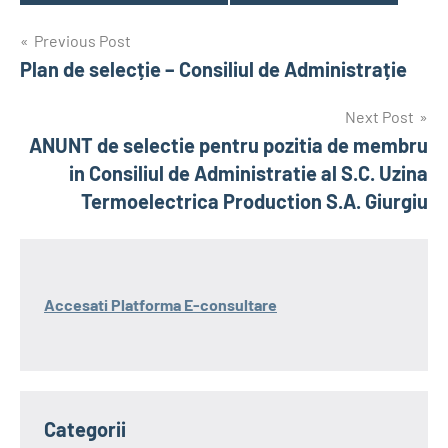
Tags
Post
Previous Post
Plan de selecție – Consiliul de Administrație
navigation
Next Post
ANUNT de selectie pentru pozitia de membru
in Consiliul de Administratie al S.C. Uzina
Termoelectrica Production S.A. Giurgiu
Accesati Platforma E-consultare
Categorii