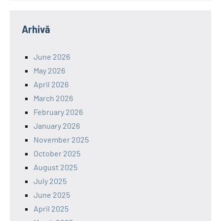
Arhivă
June 2026
May 2026
April 2026
March 2026
February 2026
January 2026
November 2025
October 2025
August 2025
July 2025
June 2025
April 2025