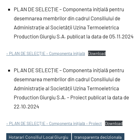
PLAN DE SELECȚIE – Componenta inițială pentru
desemnarea membrilor din cadrul Consiliului de
Administrație al Societății Uzina Termoeletrica
Production Giurgiu S.A. publicat la data de 05.11.2024
– PLAN DE SELECȚIE – Componenta inițială
Download
PLAN DE SELECȚIE – Componenta inițială pentru
desemnarea membrilor din cadrul Consiliului de
Administrație al Societății Uzina Termoeletrica
Production Giurgiu S.A. – Proiect publicat la data de
22.10.2024
– PLAN DE SELECȚIE – Componenta inițială – Proiect
Download
Hotarari Consiliul Local Giurgiu
transparenta decizionala