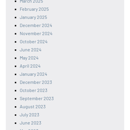
March 2025
February 2025
January 2025
December 2024
November 2024
October 2024
June 2024
May 2024
April 2024
January 2024
December 2023
October 2023
September 2023
August 2023
July 2023
June 2023