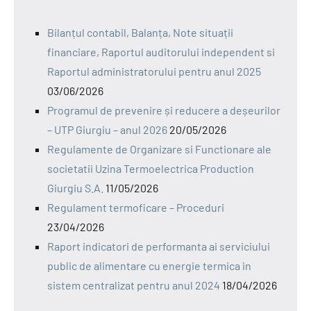
Bilanțul contabil, Balanța, Note situații
financiare, Raportul auditorului independent si
Raportul administratorului pentru anul 2025
03/06/2026
Programul de prevenire și reducere a deșeurilor
– UTP Giurgiu – anul 2026
20/05/2026
Regulamente de Organizare si Functionare ale
societatii Uzina Termoelectrica Production
Giurgiu S.A.
11/05/2026
Regulament termoficare – Proceduri
23/04/2026
Raport indicatori de performanta ai serviciului
public de alimentare cu energie termica in
sistem centralizat pentru anul 2024
18/04/2026