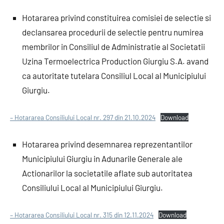
Hotararea privind constituirea comisiei de selectie si
declansarea procedurii de selectie pentru numirea
membrilor in Consiliul de Administratie al Societatii
Uzina Termoelectrica Production Giurgiu S.A. avand
ca autoritate tutelara Consiliul Local al Municipiului
Giurgiu.
– Hotararea Consiliului Local nr. 297 din 21.10.2024
Download
Hotararea privind desemnarea reprezentantilor
Municipiului Giurgiu in Adunarile Generale ale
Actionarilor la societatile aflate sub autoritatea
Consiliului Local al Municipiului Giurgiu.
– Hotararea Consiliului Local nr. 315 din 12.11.2024
Download