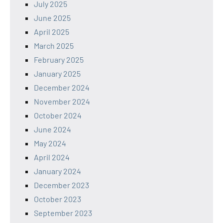
July 2025
June 2025
April 2025
March 2025
February 2025
January 2025
December 2024
November 2024
October 2024
June 2024
May 2024
April 2024
January 2024
December 2023
October 2023
September 2023