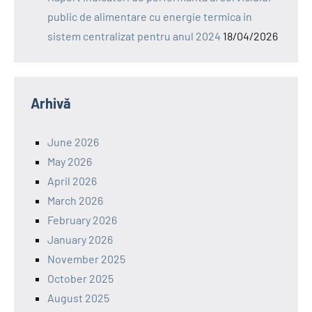
public de alimentare cu energie termica in
sistem centralizat pentru anul 2024
18/04/2026
Arhivă
June 2026
May 2026
April 2026
March 2026
February 2026
January 2026
November 2025
October 2025
August 2025