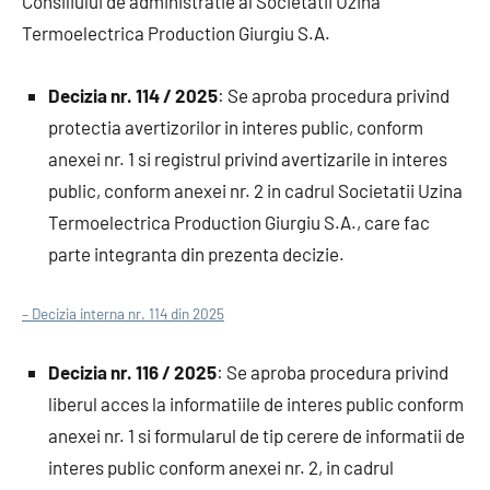
Consiliului de administratie al Societatii Uzina
Termoelectrica Production Giurgiu S.A.
Decizia nr. 114 / 2025
: Se aproba procedura privind
protectia avertizorilor in interes public, conform
anexei nr. 1 si registrul privind avertizarile in interes
public, conform anexei nr. 2 in cadrul Societatii Uzina
Termoelectrica Production Giurgiu S.A., care fac
parte integranta din prezenta decizie.
– Decizia interna nr. 114 din 2025
Decizia nr. 116 / 2025
: Se aproba procedura privind
liberul acces la informatiile de interes public conform
anexei nr. 1 si formularul de tip cerere de informatii de
interes public conform anexei nr. 2, in cadrul