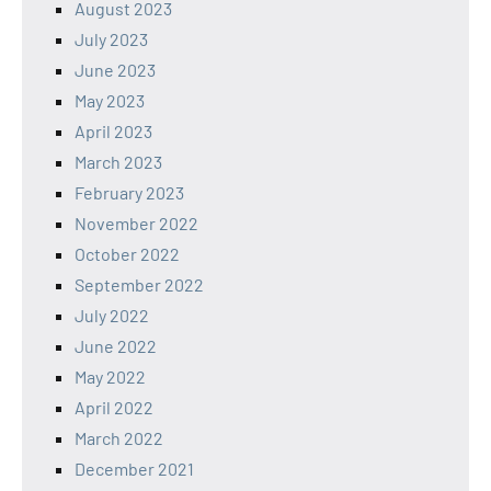
August 2023
July 2023
June 2023
May 2023
April 2023
March 2023
February 2023
November 2022
October 2022
September 2022
July 2022
June 2022
May 2022
April 2022
March 2022
December 2021