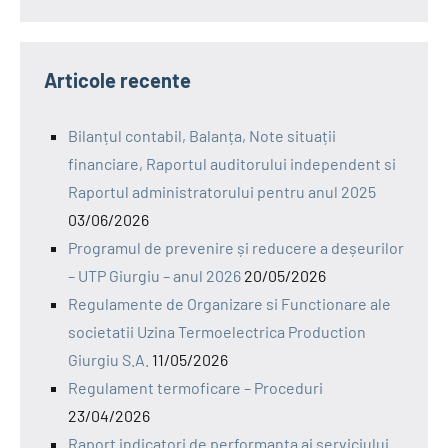
Articole recente
Bilanțul contabil, Balanța, Note situații
financiare, Raportul auditorului independent si
Raportul administratorului pentru anul 2025
03/06/2026
Programul de prevenire și reducere a deșeurilor
– UTP Giurgiu – anul 2026
20/05/2026
Regulamente de Organizare si Functionare ale
societatii Uzina Termoelectrica Production
Giurgiu S.A.
11/05/2026
Regulament termoficare – Proceduri
23/04/2026
Raport indicatori de performanta ai serviciului