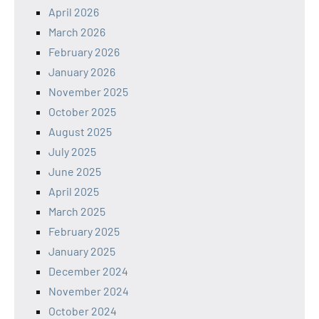
April 2026
March 2026
February 2026
January 2026
November 2025
October 2025
August 2025
July 2025
June 2025
April 2025
March 2025
February 2025
January 2025
December 2024
November 2024
October 2024