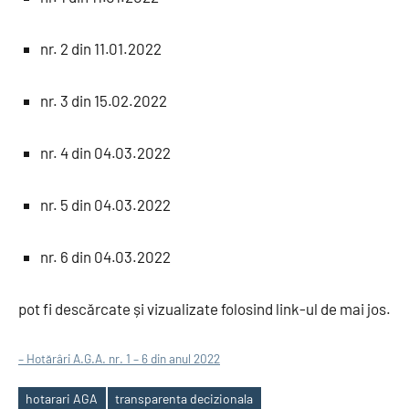
nr. 2 din 11.01.2022
nr. 3 din 15.02.2022
nr. 4 din 04.03.2022
nr. 5 din 04.03.2022
nr. 6 din 04.03.2022
pot fi descărcate și vizualizate folosind link-ul de mai jos.
– Hotărâri A.G.A. nr. 1 – 6 din anul 2022
hotarari AGA
transparenta decizionala