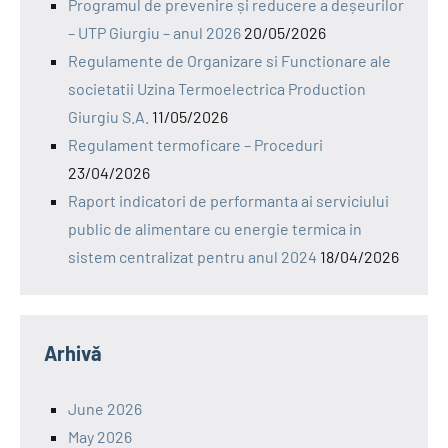
Programul de prevenire și reducere a deșeurilor
– UTP Giurgiu – anul 2026
20/05/2026
Regulamente de Organizare si Functionare ale
societatii Uzina Termoelectrica Production
Giurgiu S.A.
11/05/2026
Regulament termoficare – Proceduri
23/04/2026
Raport indicatori de performanta ai serviciului
public de alimentare cu energie termica in
sistem centralizat pentru anul 2024
18/04/2026
Arhivă
June 2026
May 2026