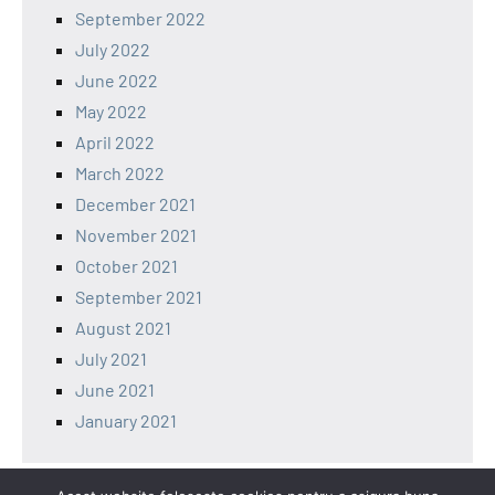
September 2022
July 2022
June 2022
May 2022
April 2022
March 2022
December 2021
November 2021
October 2021
September 2021
August 2021
July 2021
June 2021
January 2021