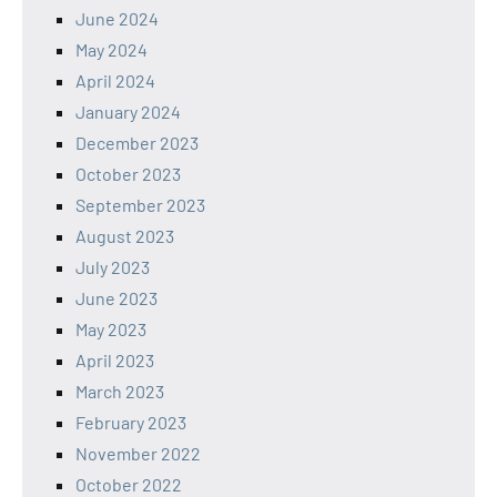
June 2024
May 2024
April 2024
January 2024
December 2023
October 2023
September 2023
August 2023
July 2023
June 2023
May 2023
April 2023
March 2023
February 2023
November 2022
October 2022